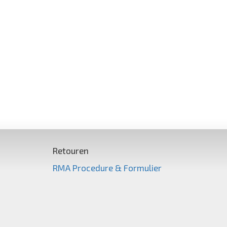
Retouren
RMA Procedure & Formulier