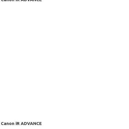
 / Canon iR ADVANCE