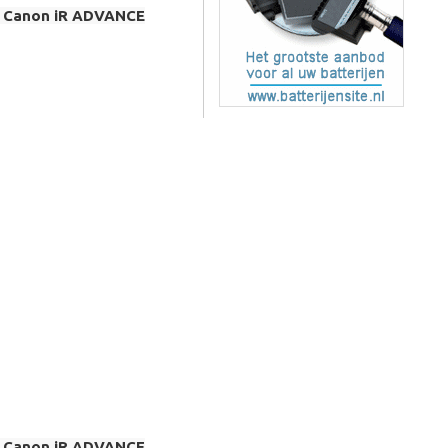
 / Canon iR ADVANCE
 / Canon iR ADVANCE