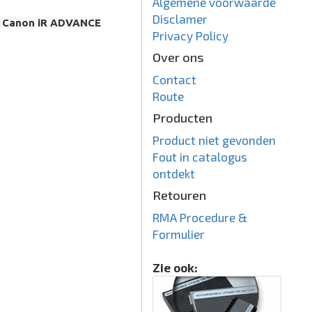
Algemene voorwaarde
Disclamer
 / Canon iR ADVANCE
Privacy Policy
Over ons
Contact
Route
Producten
Product niet gevonden
Fout in catalogus
ontdekt
Retouren
RMA Procedure &
Formulier
Zie ook: