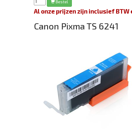
Bestel
Al onze prijzen zijn inclusief BT
Canon Pixma TS 6241