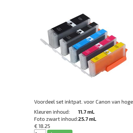
Voordeel set inktpat. voor Canon van hoge
Kleuren inhoud:
11.7 mL
Foto zwart inhoud:
25.7 mL
€ 18.25