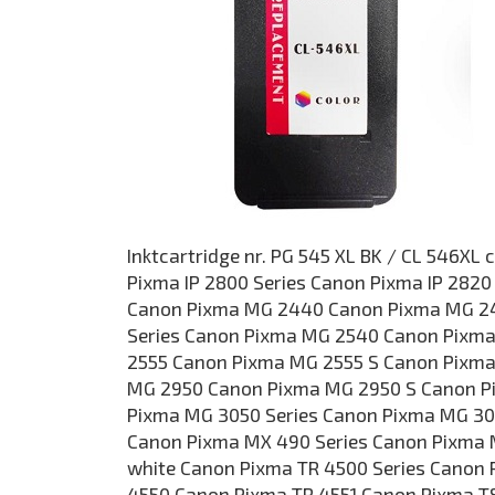
Inktcartridge nr. PG 545 XL BK / CL 546XL
Pixma IP 2800 Series Canon Pixma IP 282
Canon Pixma MG 2440 Canon Pixma MG 2
Series Canon Pixma MG 2540 Canon Pixm
2555 Canon Pixma MG 2555 S Canon Pixm
MG 2950 Canon Pixma MG 2950 S Canon P
Pixma MG 3050 Series Canon Pixma MG 3
Canon Pixma MX 490 Series Canon Pixma
white Canon Pixma TR 4500 Series Canon
4550 Canon Pixma TR 4551 Canon Pixma T