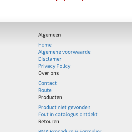
Algemeen
Home
Algemene voorwaarde
Disclamer
Privacy Policy
Over ons
Contact
Route
Producten
Product niet gevonden
Fout in catalogus ontdekt
Retouren
RMA Procedure & Formulier