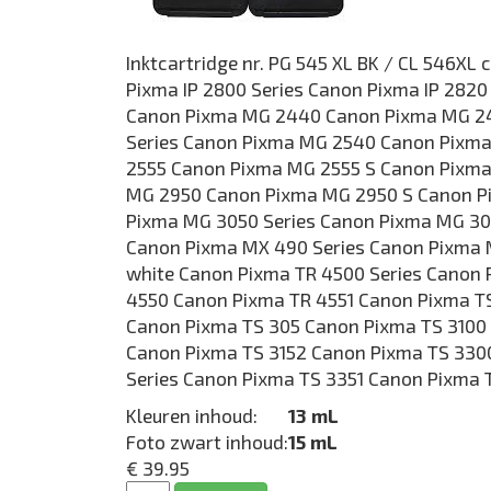
Inktcartridge nr. PG 545 XL BK / CL 546XL
Pixma IP 2800 Series Canon Pixma IP 282
Canon Pixma MG 2440 Canon Pixma MG 2
Series Canon Pixma MG 2540 Canon Pixm
2555 Canon Pixma MG 2555 S Canon Pixm
MG 2950 Canon Pixma MG 2950 S Canon P
Pixma MG 3050 Series Canon Pixma MG 3
Canon Pixma MX 490 Series Canon Pixma
white Canon Pixma TR 4500 Series Canon
4550 Canon Pixma TR 4551 Canon Pixma T
Canon Pixma TS 305 Canon Pixma TS 3100 
Canon Pixma TS 3152 Canon Pixma TS 330
Series Canon Pixma TS 3351 Canon Pixma 
Kleuren inhoud:
13 mL
Foto zwart inhoud:
15 mL
€ 39.95