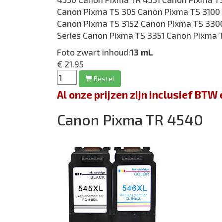
Canon Pixma TS 305 Canon Pixma TS 3100 
Canon Pixma TS 3152 Canon Pixma TS 330
Series Canon Pixma TS 3351 Canon Pixma 
Foto zwart inhoud:
13 mL
€ 21.95
Bestel
Al onze prijzen zijn inclusief BT
Canon Pixma TR 4540