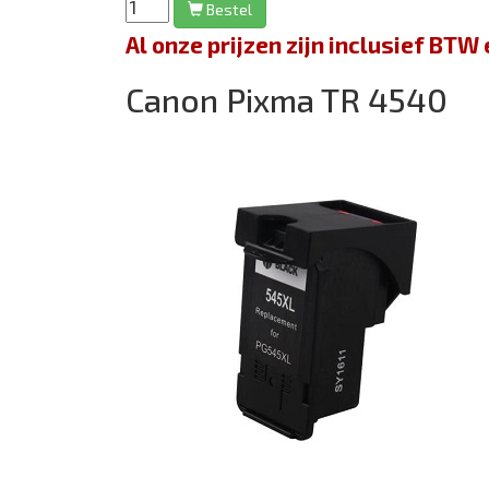
Bestel
Al onze prijzen zijn inclusief BT
Canon Pixma TR 4540