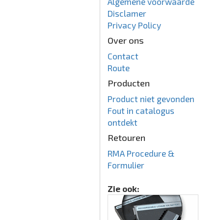
Algemene voorwaarde
Disclamer
Privacy Policy
Over ons
Contact
Route
Producten
Product niet gevonden
Fout in catalogus
ontdekt
Retouren
RMA Procedure &
Formulier
Zie ook: