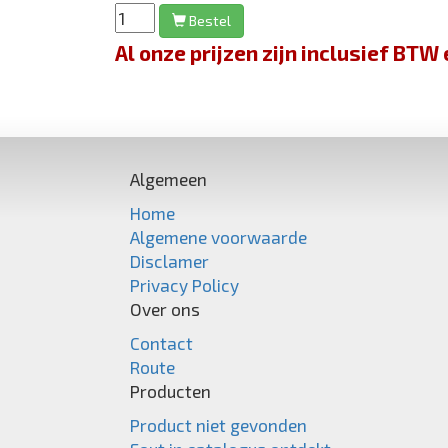
Bestel
Al onze prijzen zijn inclusief BT
Algemeen
Home
Algemene voorwaarde
Disclamer
Privacy Policy
Over ons
Contact
Route
Producten
Product niet gevonden