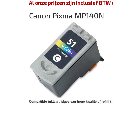
Al onze prijzen zijn inclusief BT
Canon Pixma MP140N
Compatible inktcartridges van hoge kwaliteit ( refill )