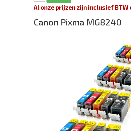
Al onze prijzen zijn inclusief BT
Canon Pixma MG8240