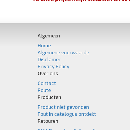
Algemeen
Home
Algemene voorwaarde
Disclamer
Privacy Policy
Over ons
Contact
Route
Producten
Product niet gevonden
Fout in catalogus ontdekt
Retouren