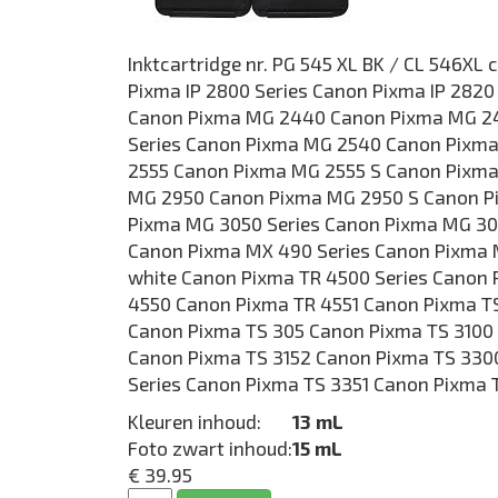
Inktcartridge nr. PG 545 XL BK / CL 546XL
Pixma IP 2800 Series Canon Pixma IP 282
Canon Pixma MG 2440 Canon Pixma MG 2
Series Canon Pixma MG 2540 Canon Pixm
2555 Canon Pixma MG 2555 S Canon Pixm
MG 2950 Canon Pixma MG 2950 S Canon P
Pixma MG 3050 Series Canon Pixma MG 3
Canon Pixma MX 490 Series Canon Pixma
white Canon Pixma TR 4500 Series Canon
4550 Canon Pixma TR 4551 Canon Pixma T
Canon Pixma TS 305 Canon Pixma TS 3100 
Canon Pixma TS 3152 Canon Pixma TS 330
Series Canon Pixma TS 3351 Canon Pixma 
Kleuren inhoud:
13 mL
Foto zwart inhoud:
15 mL
€ 39.95