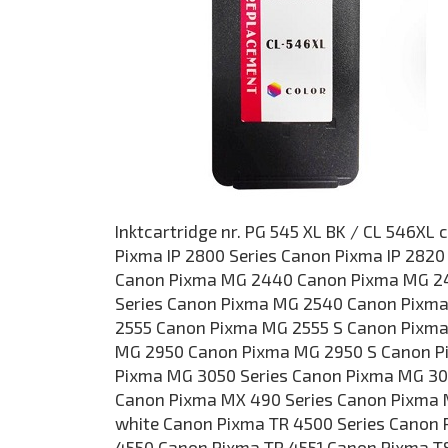
Inktcartridge nr. PG 545 XL BK / CL 546XL
Pixma IP 2800 Series Canon Pixma IP 282
Canon Pixma MG 2440 Canon Pixma MG 2
Series Canon Pixma MG 2540 Canon Pixm
2555 Canon Pixma MG 2555 S Canon Pixm
MG 2950 Canon Pixma MG 2950 S Canon P
Pixma MG 3050 Series Canon Pixma MG 3
Canon Pixma MX 490 Series Canon Pixma
white Canon Pixma TR 4500 Series Canon
4550 Canon Pixma TR 4551 Canon Pixma T