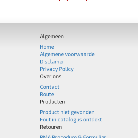
Algemeen
Home
Algemene voorwaarde
Disclamer
Privacy Policy
Over ons
Contact
Route
Producten
Product niet gevonden
Fout in catalogus ontdekt
Retouren
RMA Procedure & Formulier