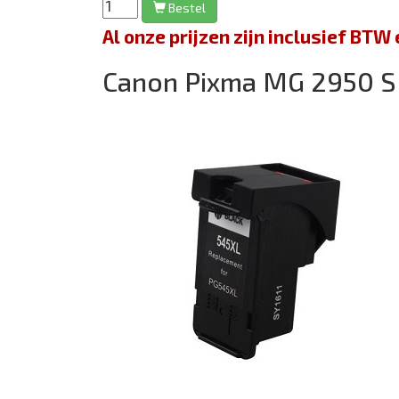
Bestel
Al onze prijzen zijn inclusief BT
Canon Pixma MG 2950 S