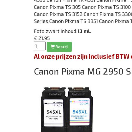
Canon Pixma TS 305 Canon Pixma TS 3100 
Canon Pixma TS 3152 Canon Pixma TS 330
Series Canon Pixma TS 3351 Canon Pixma 
Foto zwart inhoud:
13 mL
€ 21.95
Bestel
Al onze prijzen zijn inclusief BT
Canon Pixma MG 2950 S