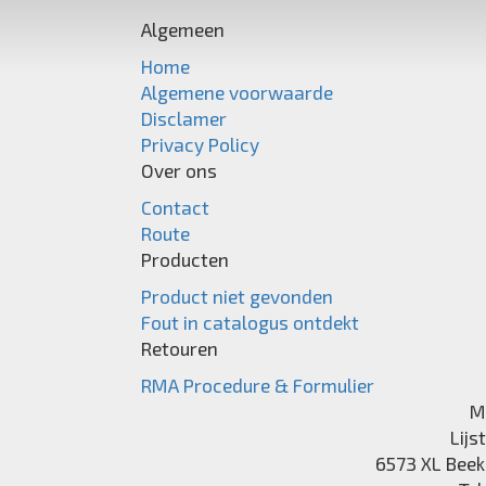
Algemeen
Home
Algemene voorwaarde
Disclamer
Privacy Policy
Over ons
Contact
Route
Producten
Product niet gevonden
Fout in catalogus ontdekt
Retouren
RMA Procedure & Formulier
M
Lijs
6573 XL
Beek