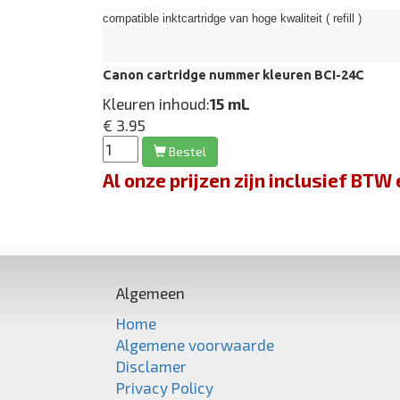
compatible inktcartridge van hoge kwaliteit ( refill )
Canon cartridge nummer kleuren BCI-24C
Kleuren inhoud:
15 mL
€ 3.95
Bestel
Al onze prijzen zijn inclusief BT
Algemeen
Home
Algemene voorwaarde
Disclamer
Privacy Policy