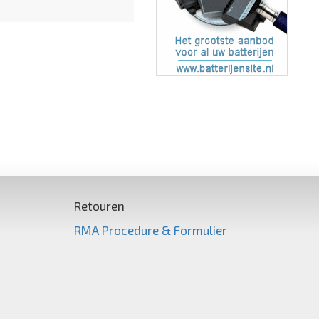
Retouren
RMA Procedure & Formulier