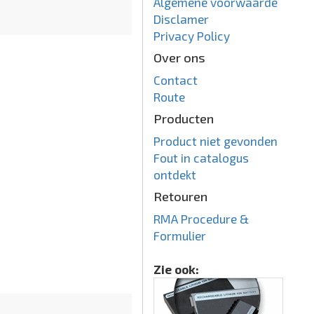
Algemene voorwaarde
Disclamer
Privacy Policy
Over ons
Contact
Route
Producten
Product niet gevonden
Fout in catalogus
ontdekt
Retouren
RMA Procedure &
Formulier
Zie ook: