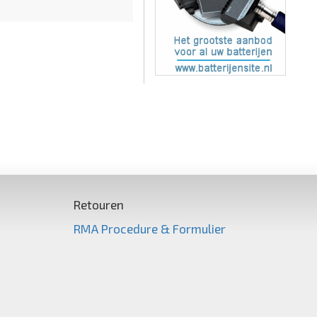
Retouren
RMA Procedure & Formulier