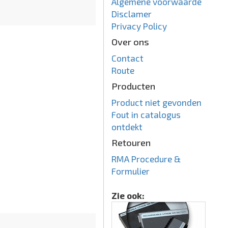
Algemene voorwaarde
Disclamer
Privacy Policy
Over ons
Contact
Route
Producten
Product niet gevonden
Fout in catalogus
ontdekt
Retouren
RMA Procedure &
Formulier
Zie ook: