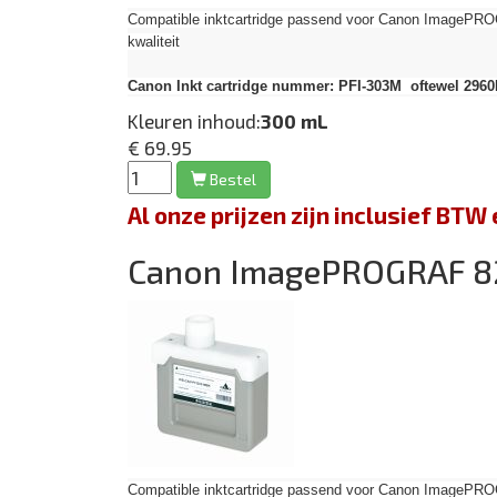
Compatible inktcartridge passend voor Canon Image
kwaliteit
Canon Inkt cartridge nummer: PFI-303M oftewel 296
Kleuren inhoud:
300 mL
€ 69.95
Bestel
Al onze prijzen zijn inclusief BT
Canon ImagePROGRAF 
Compatible inktcartridge passend voor Canon Image