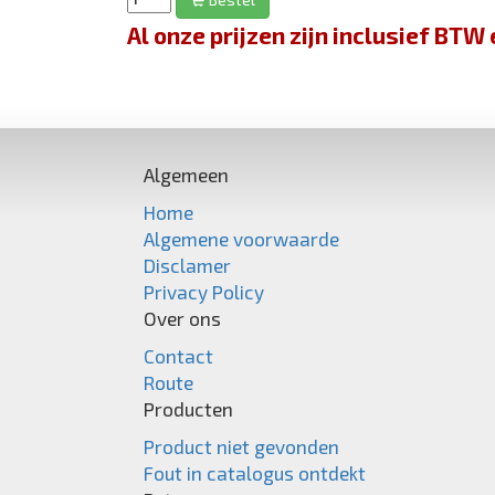
Al onze prijzen zijn inclusief BT
Algemeen
Home
Algemene voorwaarde
Disclamer
Privacy Policy
Over ons
Contact
Route
Producten
Product niet gevonden
Fout in catalogus ontdekt