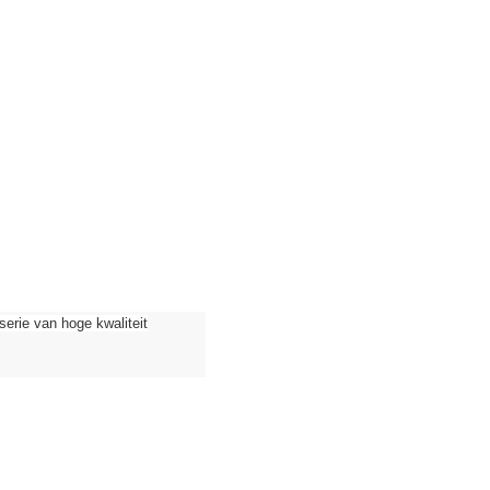
ie van hoge kwaliteit