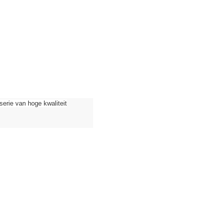
ie van hoge kwaliteit