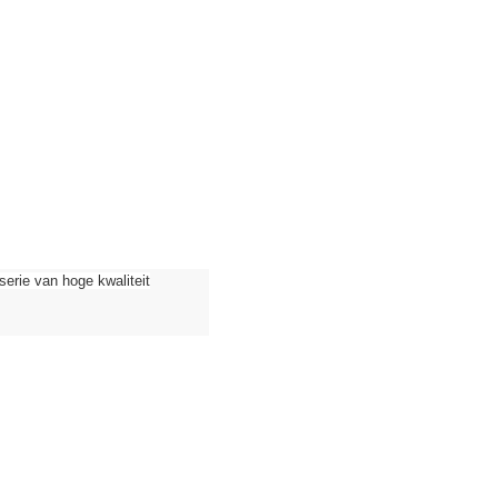
ie van hoge kwaliteit