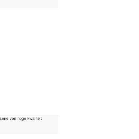
ie van hoge kwaliteit