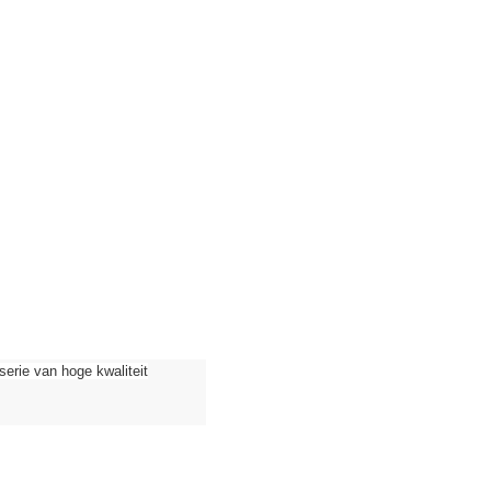
ie van hoge kwaliteit