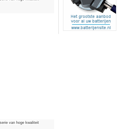
ie van hoge kwaliteit