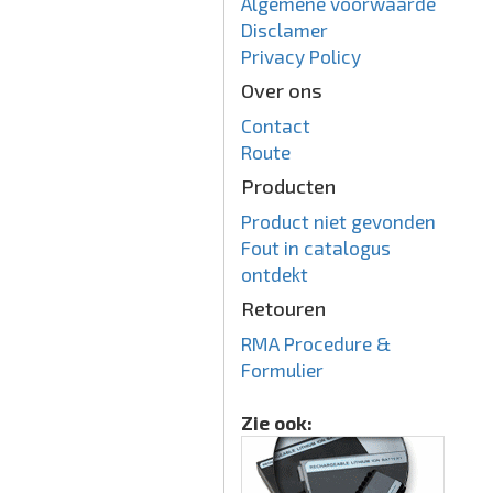
Algemene voorwaarde
Disclamer
Privacy Policy
Over ons
Contact
Route
Producten
Product niet gevonden
Fout in catalogus
ontdekt
Retouren
RMA Procedure &
Formulier
Zie ook: