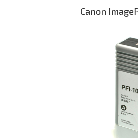
Canon Image