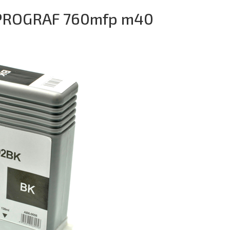
PROGRAF 760mfp m40