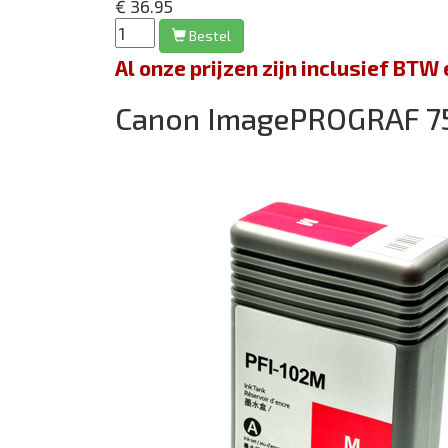
€ 36.95
Bestel
Al onze prijzen zijn inclusief BT
Canon ImagePROGRAF 7