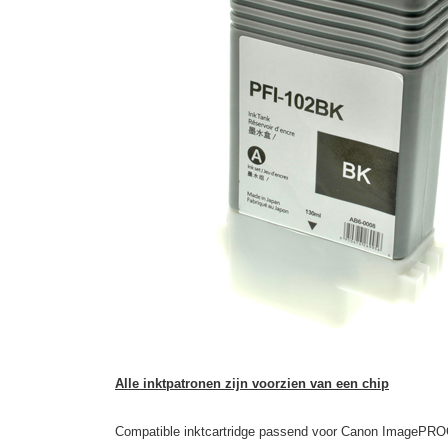
Alle inktpatronen zijn voorzien van een chip
Compatible inktcartridge passend voor Canon ImagePRO