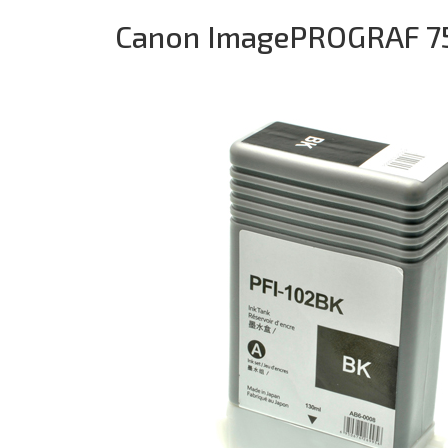
Canon ImagePROGRAF 7