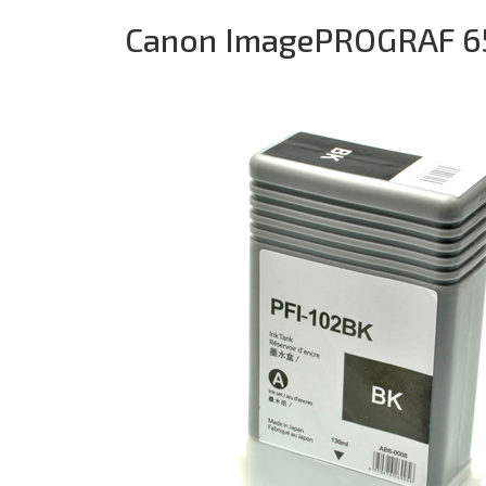
Canon ImagePROGRAF 6