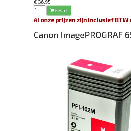
€ 36.95
Bestel
Al onze prijzen zijn inclusief BT
Canon ImagePROGRAF 6