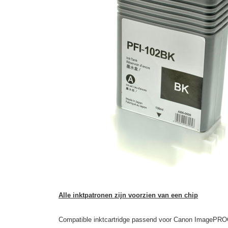
Alle inktpatronen zijn voorzien van een chip
Compatible inktcartridge passend voor Canon ImagePRO