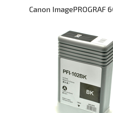
Canon ImagePROGRAF 