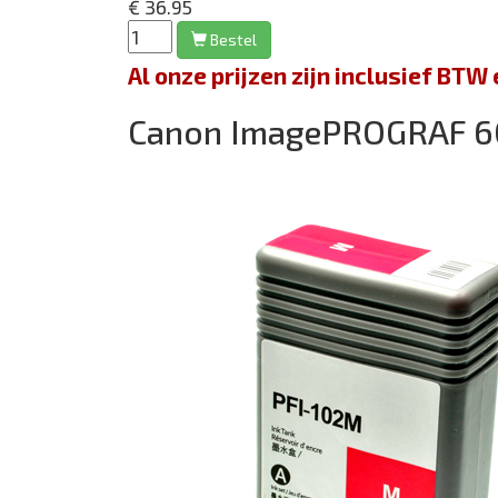
€ 36.95
Bestel
Al onze prijzen zijn inclusief BT
Canon ImagePROGRAF 