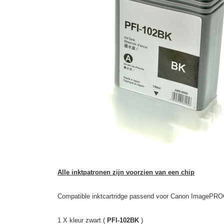
Alle inktpatronen zijn voorzien van een chip
Compatible inktcartridge passend voor Canon ImagePRO
1 X kleur zwart (
PFI-102BK
)