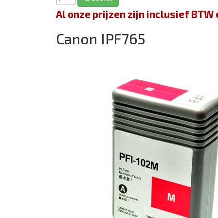
Al onze prijzen zijn inclusief BT
Canon IPF765