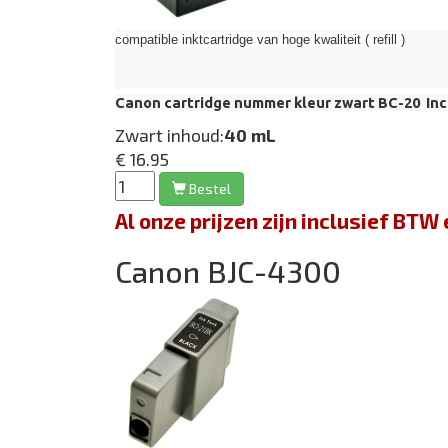
compatible inktcartridge van hoge kwaliteit ( refill )
Canon cartridge nummer kleur zwart BC-20 Incl
Zwart inhoud:
40 mL
€ 16.95
Bestel
Al onze prijzen zijn inclusief BT
Canon BJC-4300