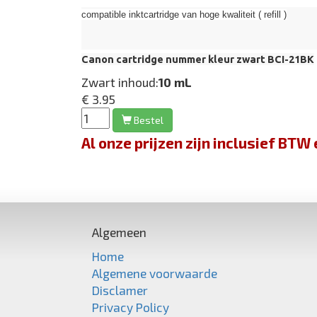
compatible inktcartridge van hoge kwaliteit ( refill )
Canon cartridge nummer kleur zwart BCI-21BK
Zwart inhoud:
10 mL
€ 3.95
Bestel
Al onze prijzen zijn inclusief BT
Algemeen
Home
Algemene voorwaarde
Disclamer
Privacy Policy