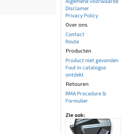
Algemene voorwaarde
Disclamer
Privacy Policy
Over ons
Contact
Route
Producten
Product niet gevonden
Fout in catalogus
ontdekt
Retouren
RMA Procedure &
Formulier
Zie ook: