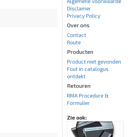
Algemene voorwaarde
Disclamer
Privacy Policy
Over ons
Contact
Route
Producten
Product niet gevonden
Fout in catalogus
ontdekt
Retouren
RMA Procedure &
Formulier
Zie ook: