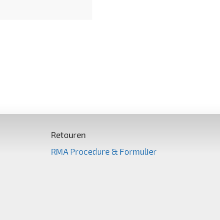
Retouren
RMA Procedure & Formulier