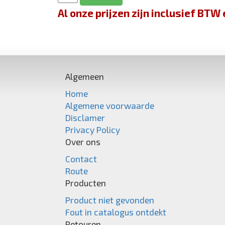
Al onze prijzen zijn inclusief BT
Algemeen
Home
Algemene voorwaarde
Disclamer
Privacy Policy
Over ons
Contact
Route
Producten
Product niet gevonden
Fout in catalogus ontdekt
Retouren