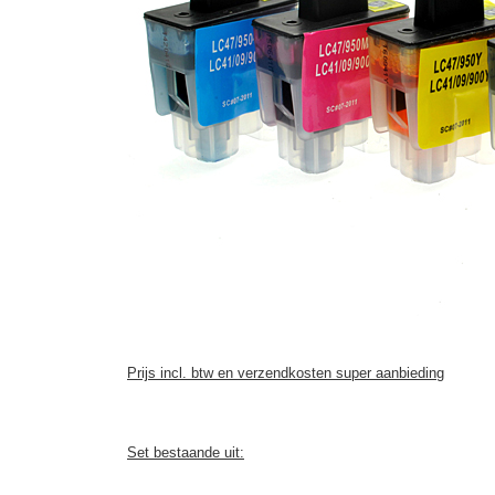
Prijs incl. btw en verzendkosten super aanbieding
Set bestaande uit: