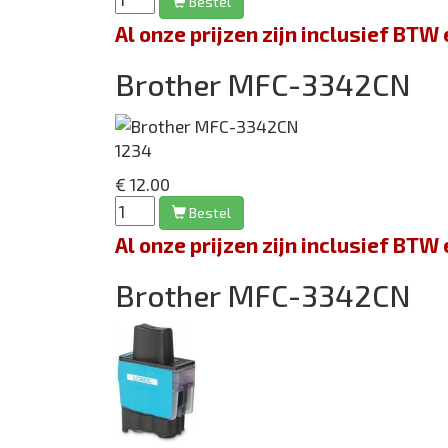
Bestel
Al onze prijzen zijn inclusief BT
Brother MFC-3342CN
1234
€ 12.00
Bestel
Al onze prijzen zijn inclusief BT
Brother MFC-3342CN