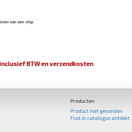
rzien van een chip
jn inclusief BTW en verzendkosten
Producten
Product niet gevonden
Fout in catalogus ontdekt