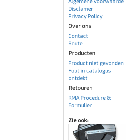
Algemene voorwaarde
Disclamer
Privacy Policy
Over ons
Contact
Route
Producten
Product niet gevonden
Fout in catalogus
ontdekt
Retouren
RMA Procedure &
Formulier
Zie ook: