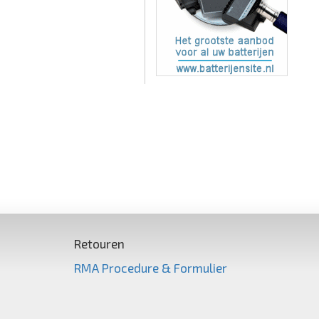
Retouren
RMA Procedure & Formulier