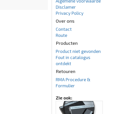
Algemene voorwaarde
Disclamer
Privacy Policy
Over ons
Contact
Route
Producten
Product niet gevonden
Fout in catalogus
ontdekt
Retouren
RMA Procedure &
Formulier
Zie ook: